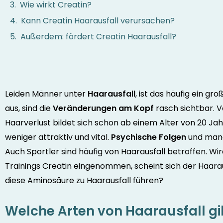
Wie wirkt Creatin?
Kann Creatin Haarausfall verursachen?
Außerdem: fördert Creatin Haarausfall?
Leiden Männer unter
Haarausfall
, ist das häufig ein gr
aus, sind die
Veränderungen am Kopf
rasch sichtbar. 
Haarverlust bildet sich schon ab einem Alter von 20 Jah
weniger attraktiv und vital.
Psychische Folgen
und mange
Auch Sportler sind häufig von Haarausfall betroffen. W
Trainings Creatin eingenommen, scheint sich der Haara
diese Aminosäure zu Haarausfall führen?
Welche Arten von Haarausfall gi