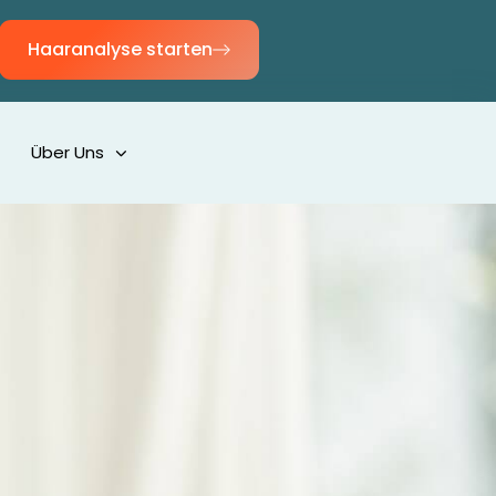
Haaranalyse starten
Über Uns