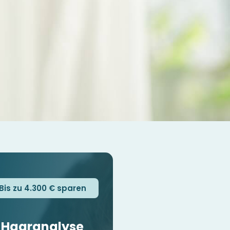
Bis zu 4.300 € sparen
Haaranalyse