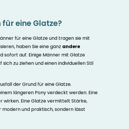
für eine Glatze?
nner für eine Glatze und tragen sie mit
sieren, haben Sie eine ganz
andere
 sofort auf. Einige Männer mit Glatze
ich zu ziehen und einen individuellen Stil
usfall der Grund für eine Glatze.
einem längeren Pony verdeckt werden. Eine
 wirken. Eine Glatze vermittelt Stärke,
ur modern und praktisch, sondern lässt