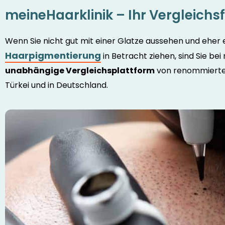
meineHaarklinik – Ihr Vergleich
Wenn Sie nicht gut mit einer Glatze aussehen und eher 
Haarpigmentierung
in Betracht ziehen, sind Sie bei
unabhängige Vergleichsplattform
von renommierten
Türkei und in Deutschland.