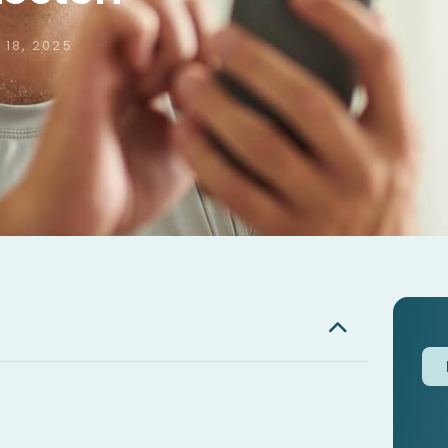
 18, 2025