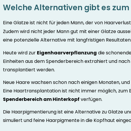
Welche Alternativen gibt es zum
Eine Glatze ist nicht für jeden Mann, der von Haarverlust
Zudem wird nicht jeder Mann gut mit einer Glatze ausse
eine potenzielle Alternative mit langfristigen Resultaten
Heute wird zur
Eigenhaarverpflanzung
die schonende 
Einheiten aus dem Spenderbereich extrahiert und nach 
transplantiert werden.
Neue Haare wachsen schon nach einigen Monaten, und da
Eine Haartransplantation ist nicht immer möglich, zum 
Spenderbereich am Hinterkopf
verfügen.
Die Haarpigmentierung ist eine Alternative zu Glatze u
simuliert und feine Haarpigmente in die Kopfhaut einge