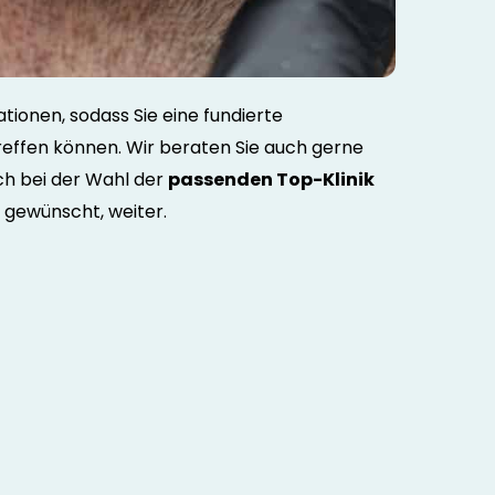
tionen, sodass Sie eine fundierte
reffen können. Wir beraten Sie auch gerne
ch bei der Wahl der
passenden Top-Klinik
n gewünscht, weiter.