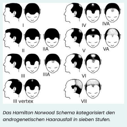
Das Hamilton Norwood Schema kategorisiert den
androgenetischen Haarausfall in sieben Stufen.