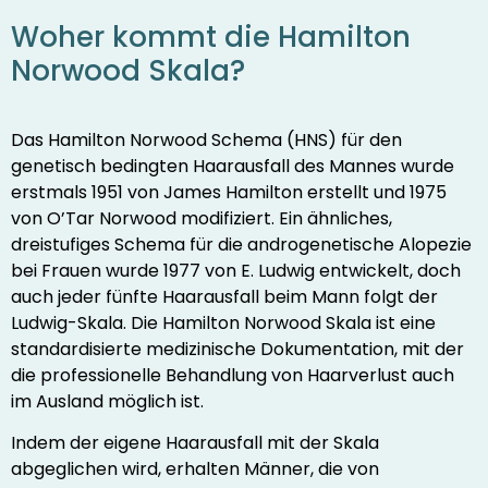
Woher kommt die Hamilton
Norwood Skala?
Das Hamilton Norwood Schema (HNS) für den
genetisch bedingten Haarausfall des Mannes wurde
erstmals 1951 von James Hamilton erstellt und 1975
von O’Tar Norwood modifiziert. Ein ähnliches,
dreistufiges Schema für die androgenetische Alopezie
bei Frauen wurde 1977 von E. Ludwig entwickelt, doch
auch jeder fünfte Haarausfall beim Mann folgt der
Ludwig-Skala. Die Hamilton Norwood Skala ist eine
standardisierte medizinische Dokumentation, mit der
die professionelle Behandlung von Haarverlust auch
im Ausland möglich ist.
Indem der eigene Haarausfall mit der Skala
abgeglichen wird, erhalten Männer, die von