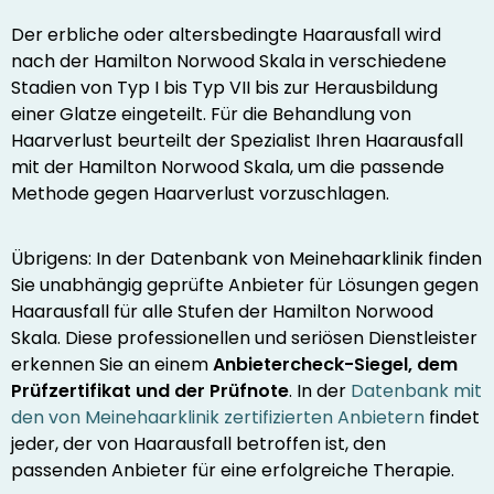
Der erbliche oder altersbedingte Haarausfall wird
nach der Hamilton Norwood Skala in verschiedene
Stadien von Typ I bis Typ VII bis zur Herausbildung
einer Glatze eingeteilt. Für die Behandlung von
Haarverlust beurteilt der Spezialist Ihren Haarausfall
mit der Hamilton Norwood Skala, um die passende
Methode gegen Haarverlust vorzuschlagen.
Übrigens: In der Datenbank von Meinehaarklinik finden
Sie unabhängig geprüfte Anbieter für Lösungen gegen
Haarausfall für alle Stufen der Hamilton Norwood
Skala. Diese professionellen und seriösen Dienstleister
erkennen Sie an einem
Anbietercheck-Siegel, dem
Prüfzertifikat und der Prüfnote
. In der
Datenbank mit
den von Meinehaarklinik zertifizierten Anbietern
findet
jeder, der von Haarausfall betroffen ist, den
passenden Anbieter für eine erfolgreiche Therapie.