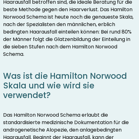
Haarausfall betroffen sind, die ideale Beratung für die
beste Methode gegen den Haarverlust. Das Hamilton
Norwood Schema ist heute noch die genaueste Skala,
nach der Spezialisten den männlichen, erblich
bedingten Haarausfall einteilen können: Bei rund 80%
der Männer folgt die Glatzenbildung der Einteilung in
die sieben Stufen nach dem Hamilton Norwood
Schema.
Was ist die Hamilton Norwood
Skala und wie wird sie
verwendet?
Das Hamilton Norwood Schema erlaubt die
standardisierte medizinische Dokumentation für die
androgenetische Alopezie, den anlagebedingten
Haarausfall. Beginnt der Haarausfall, kann der