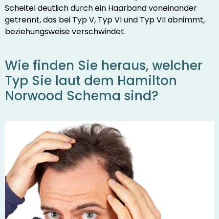
Scheitel deutlich durch ein Haarband voneinander
getrennt, das bei Typ V, Typ VI und Typ VII abnimmt,
beziehungsweise verschwindet.
Wie finden Sie heraus, welcher
Typ Sie laut dem Hamilton
Norwood Schema sind?