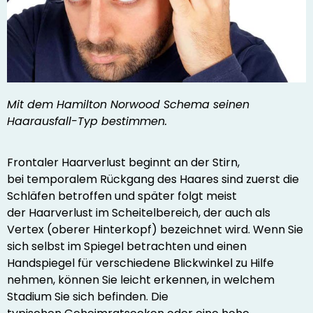
Mit dem Hamilton Norwood Schema seinen
Haarausfall-Typ bestimmen.
Frontaler Haarverlust beginnt an der Stirn,
bei temporalem Rückgang des Haares sind zuerst die
Schläfen betroffen und später folgt meist
der Haarverlust im Scheitelbereich, der auch als
Vertex (oberer Hinterkopf) bezeichnet wird. Wenn Sie
sich selbst im Spiegel betrachten und einen
Handspiegel für verschiedene Blickwinkel zu Hilfe
nehmen, können Sie leicht erkennen, in welchem
Stadium Sie sich befinden. Die